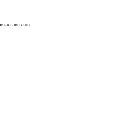
тикальное лого.