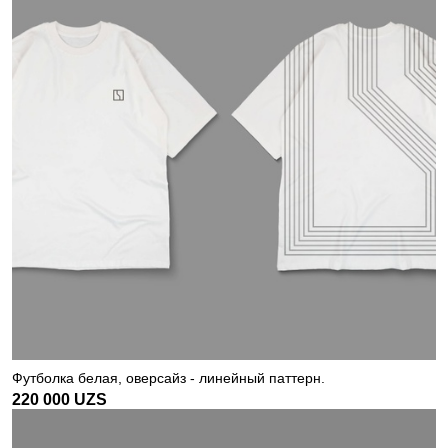
Футболка белая, оверсайз - линейный паттерн.
220 000
UZS