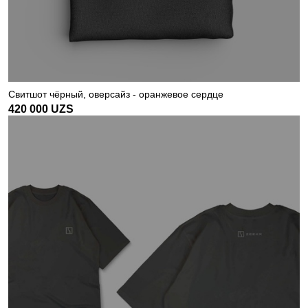
Свитшот чёрный, оверсайз - оранжевое сердце
420 000
UZS