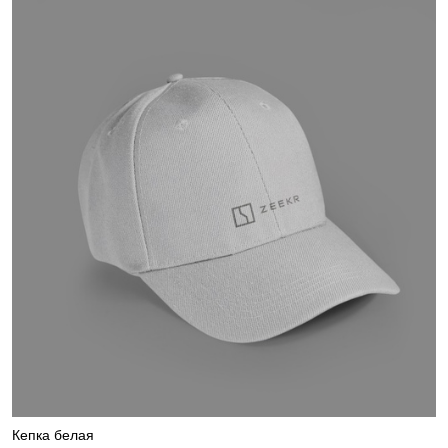
Кепка белая