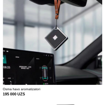
Osma havo aromatizatori
195 000
UZS