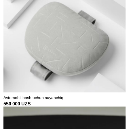
Avtomobil bosh uchun suyanchiq.
550 000
UZS