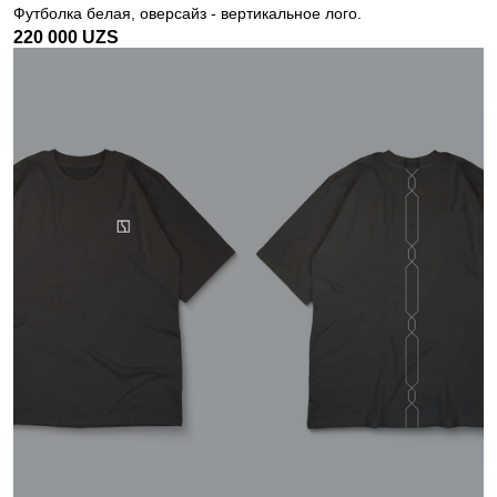
Футболка белая, оверсайз - вертикальное лого.
220 000
UZS