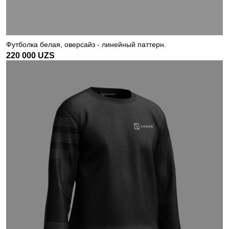
Футболка белая, оверсайз - линейный паттерн.
220 000
UZS