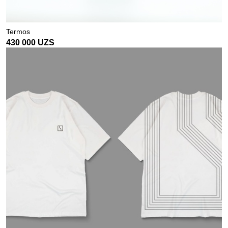
Termos
430 000
UZS