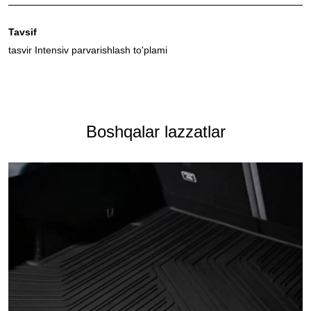
Tavsif
tasvir Intensiv parvarishlash to'plami
Boshqalar lazzatlar