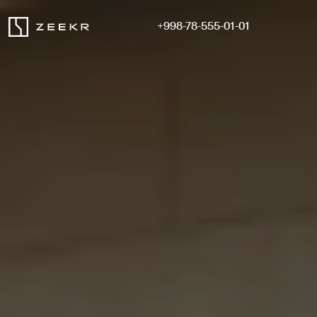
+998-78-555-01-01