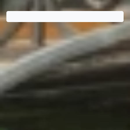
Записаться на тест-драйв